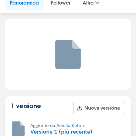
Panoramica
Follower
Altro
1 versione
Nuova versione
Aggiunto da
Amelia Kohm
Versione 1 (più recente)