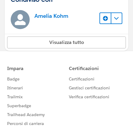
Amelia Kohm
Visualizza tutto