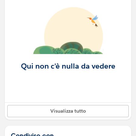
Qui non c'è nulla da vedere
Visualizza tutto
Condiviso con