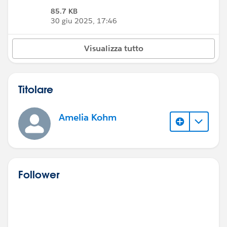
85.7 KB
30 giu 2025, 17:46
Visualizza tutto
Titolare
Amelia Kohm
Follower