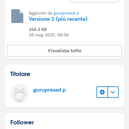
Aggiunto da
guruprasad p
Versione 1 (più recente)
245.2 KB
26 mag 2025, 08:56
Visualizza tutto
Titolare
guruprasad p
Follower