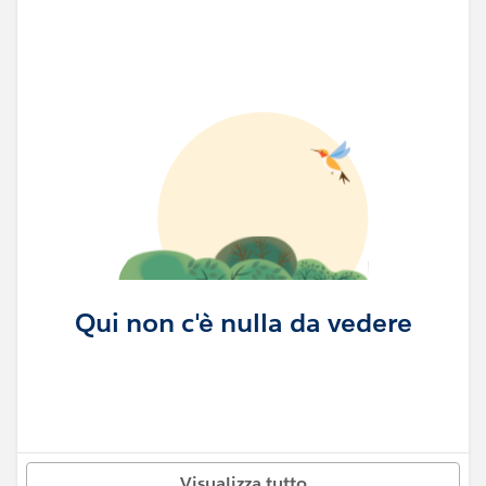
Qui non c'è nulla da vedere
Visualizza tutto