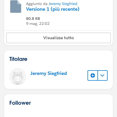
Aggiunto da
Jeremy Siegfried
Versione 1 (più recente)
80.8 KB
9 mag, 22:02
Visualizza tutto
Titolare
Jeremy Siegfried
Follower