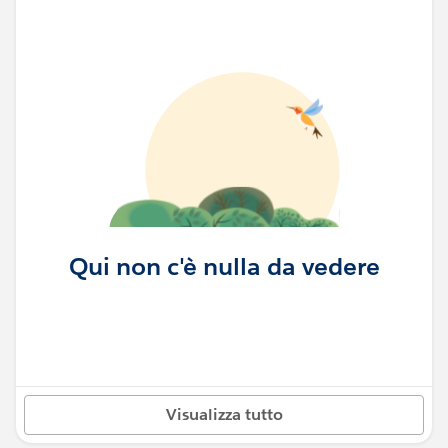
Qui non c'è nulla da vedere
Visualizza tutto