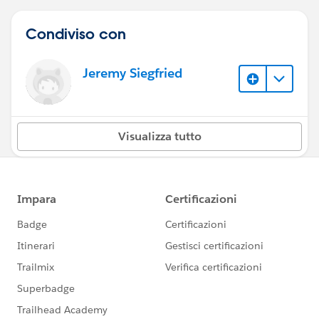
Condiviso con
Jeremy Siegfried
Visualizza tutto