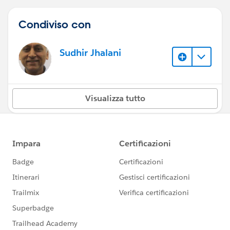
Condiviso con
Sudhir Jhalani
Visualizza tutto