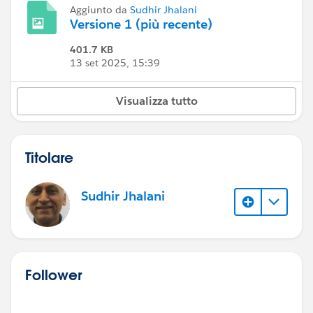
Aggiunto da
Sudhir Jhalani
Versione 1 (più recente)
401.7 KB
13 set 2025, 15:39
Visualizza tutto
Titolare
Sudhir Jhalani
Follower