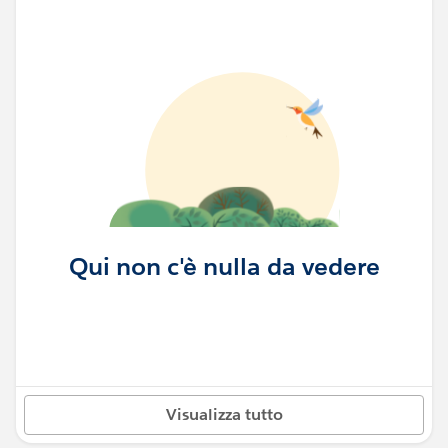
Qui non c'è nulla da vedere
Visualizza tutto