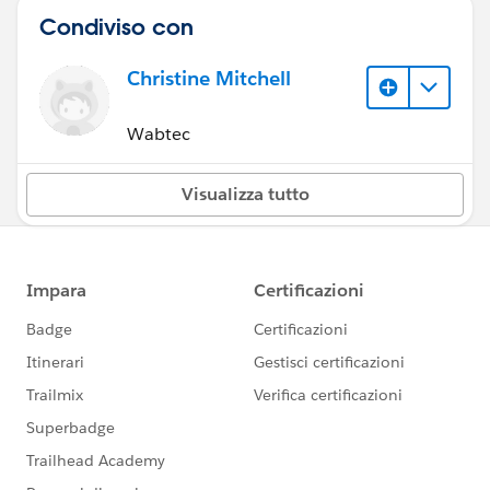
Condiviso con
Christine Mitchell
Wabtec
Visualizza tutto