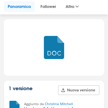
Panoramica
Follower
Altro
1 versione
Nuova versione
Aggiunto da
Christine Mitchell