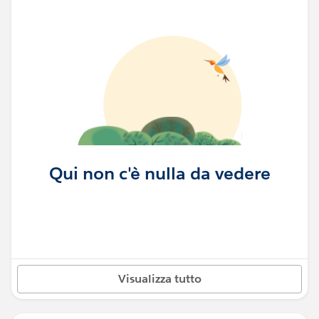
Qui non c'è nulla da vedere
Visualizza tutto