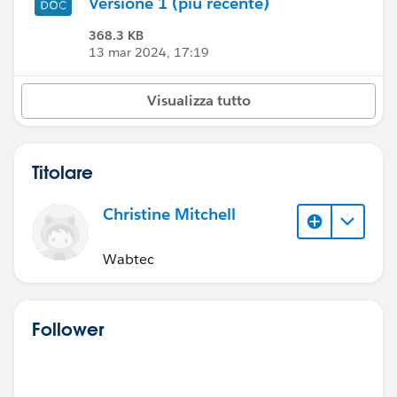
Versione 1 (più recente)
368.3 KB
13 mar 2024, 17:19
Visualizza tutto
Titolare
Christine Mitchell
Wabtec
Follower