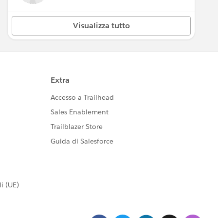
Visualizza tutto