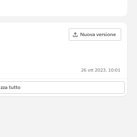
Nuova versione
26 ott 2023, 10:01
izza tutto