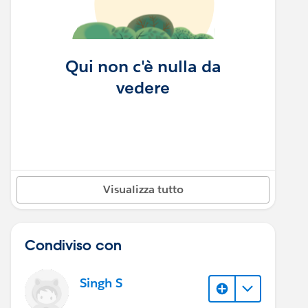
Qui non c'è nulla da
vedere
Visualizza tutto
Condiviso con
Singh S