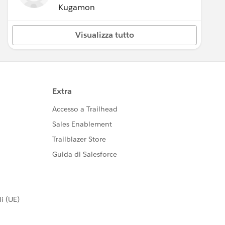
Kugamon
Visualizza tutto