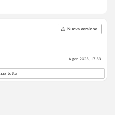
Nuova versione
4 gen 2023, 17:33
izza tutto