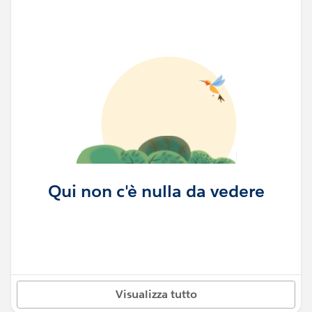
Qui non c'è nulla da vedere
Visualizza tutto