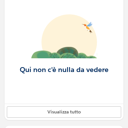
Qui non c'è nulla da vedere
Visualizza tutto