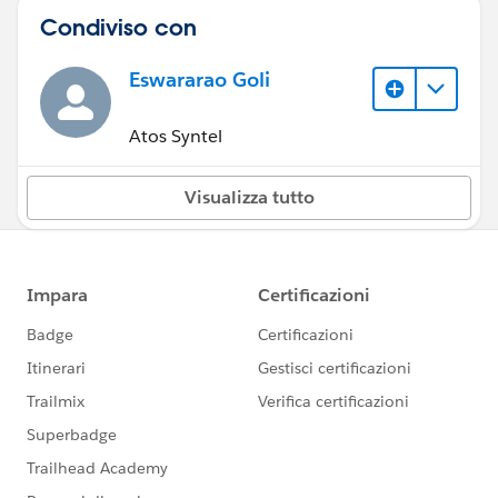
Condiviso con
Eswararao Goli
Atos Syntel
Visualizza tutto