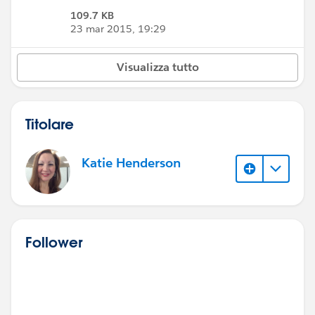
109.7 KB
23 mar 2015, 19:29
Visualizza tutto
Titolare
Katie Henderson
Follower