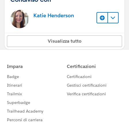
Katie Henderson
Visualizza tutto