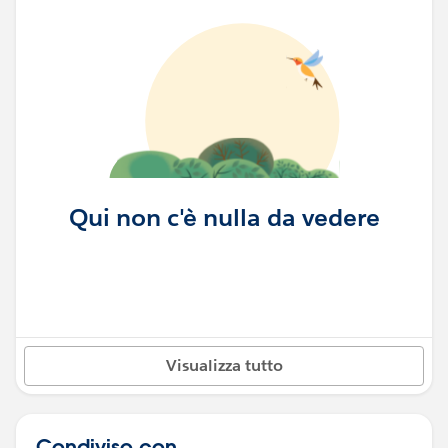
Qui non c'è nulla da vedere
Visualizza tutto
Condiviso con