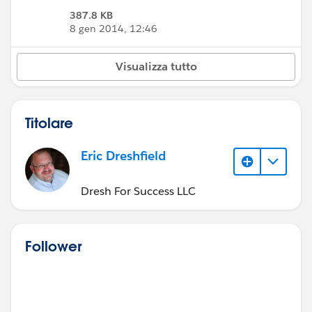
387.8 KB
8 gen 2014, 12:46
Visualizza tutto
Titolare
Eric Dreshfield
Dresh For Success LLC
Follower