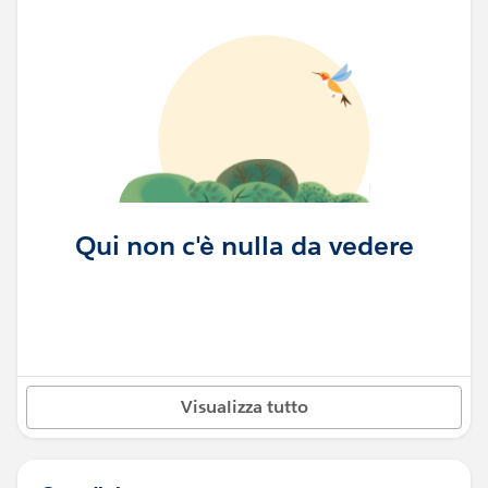
Qui non c'è nulla da vedere
Visualizza tutto