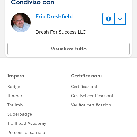
Condiviso con
Eric Dreshfield
Dresh For Success LLC
Visualizza tutto