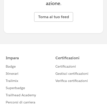
azione.
Torna al tuo feed