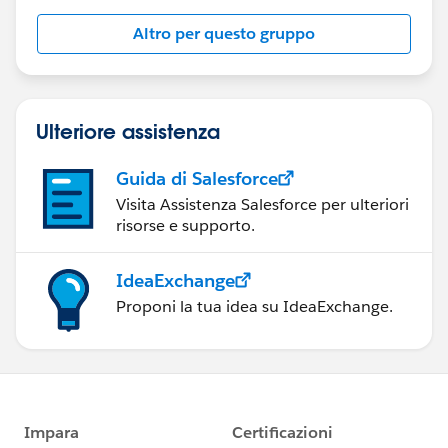
Altro per questo gruppo
Ulteriore assistenza
Guida di Salesforce
Visita Assistenza Salesforce per ulteriori
risorse e supporto.
IdeaExchange
Proponi la tua idea su IdeaExchange.