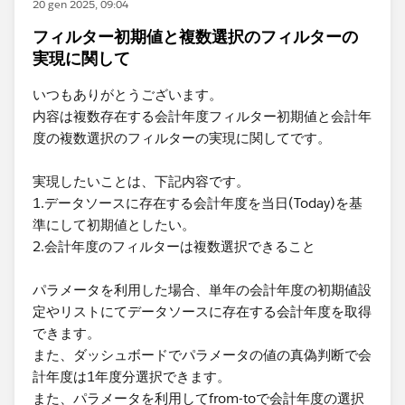
20 gen 2025, 09:04
フィルター初期値と複数選択のフィルターの
実現に関して
いつもありがとうございます。
内容は複数存在する会計年度フィルター初期値と会計年
度の複数選択のフィルターの実現に関してです。
実現したいことは、下記内容です。
1.データソースに存在する会計年度を当日(Today)を基
準にして初期値としたい。
2.会計年度のフィルターは複数選択できること
パラメータを利用した場合、単年の会計年度の初期値設
定やリストにてデータソースに存在する会計年度を取得
できます。
また、ダッシュボードでパラメータの値の真偽判断で会
計年度は1年度分選択できます。
また、パラメータを利用してfrom-toで会計年度の選択