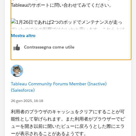
Tableauのサポートに問い合わせてみてください。
Mostra altro
Contrassegna come utile
Tableau Community Forums Member (Inactive)
(Salesforce)
26 gen 2025, 16:18
利用者のブラウザのキャッシュをクリアにすることが可
能性として挙げられます。また利用者がブラウザーでビ
ューを開き以前に開いたビューに戻ろうとした際にエラ
ーが表示されることがあるようです。