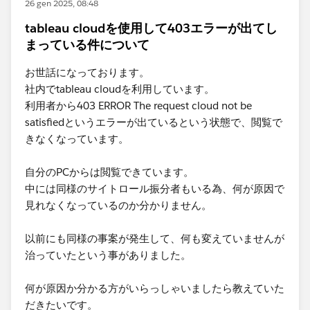
26 gen 2025, 08:48
tableau cloudを使用して403エラーが出てし
まっている件について
お世話になっております。
社内でtableau cloudを利用しています。
利用者から403 ERROR The request cloud not be
satisfiedというエラーが出ているという状態で、閲覧で
きなくなっています。
自分のPCからは閲覧できています。
中には同様のサイトロール振分者もいる為、何が原因で
見れなくなっているのか分かりません。
以前にも同様の事案が発生して、何も変えていませんが
治っていたという事がありました。
何が原因か分かる方がいらっしゃいましたら教えていた
だきたいです。