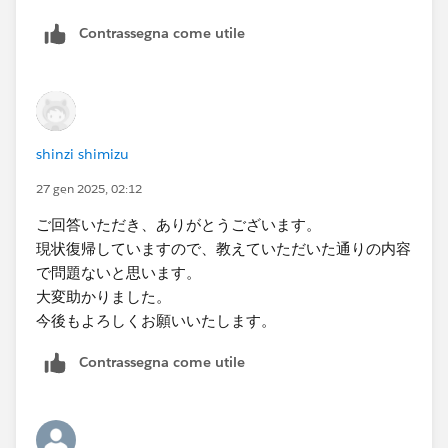
Contrassegna come utile
shinzi shimizu
27 gen 2025, 02:12
ご回答いただき、ありがとうございます。
現状復帰していますので、教えていただいた通りの内容
で問題ないと思います。
大変助かりました。
今後もよろしくお願いいたします。
Contrassegna come utile