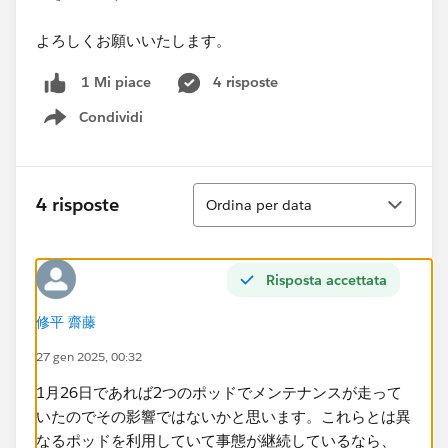
よろしくお願いいたします。
4 risposte
1 Mi piace
Condividi
Show menu
Ordina
4 risposte
Ordina per data
Risposta accettata
修平 齋藤
27 gen 2025, 00:32
1月26日であれば2つのポッドでメンテナンスが走って
いたのでその影響ではないかと思います。これらとは異
なるポッドを利用していて事態が継続しているなら、