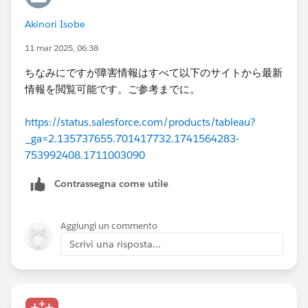
Akinori Isobe
11 mar 2025, 06:38
ちなみにですが障害情報はすべて以下のサイトから最新
情報を閲覧可能です。ご参考までに。
https://status.salesforce.com/products/tableau?
_ga=2.135737655.701417732.1741564283-
753992408.1711003090
Contrassegna come utile
Aggiungi un commento
Scrivi una risposta...