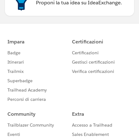
Proponi la tua idea su IdeaExchange.