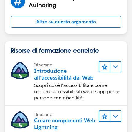
Authoring
Altro su questo argomento
Risorse di formazione correlate
Itinerario
Introduzione
all'accessibilità del Web
Scopri cos'è l'accessibilità e come
rendere accessibili siti web e app per le
persone con disabilità.
Itinerario
Creare componenti Web
Lightning