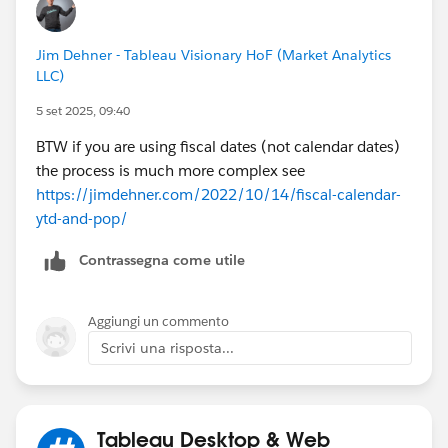
Jim Dehner - Tableau Visionary HoF (Market Analytics
LLC)
5 set 2025, 09:40
BTW if you are using fiscal dates (not calendar dates)
the process is much more complex see
https://jimdehner.com/2022/10/14/fiscal-calendar-
ytd-and-pop/
Contrassegna come utile
Aggiungi un commento
Scrivi una risposta...
Tableau Desktop & Web