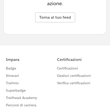
azione.
Torna al tuo feed