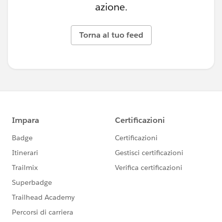
azione.
Torna al tuo feed