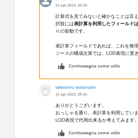
21 apr 2023, 05:25
計算式を見てみないと確かなことは言
択肢には
表計算を利用したフィールド
りの挙動です。
表計算フィールドであれば、これを無
ソース​の構成次第では、LOD表現に
Contrassegna come utile
takeshiro watanabe
21 apr 2023, 05:34
ありがとうございます。
おっしゃる通り、表計算を利用してい
LOD表現で代用出来るか考えてみます
Contrassegna come utile