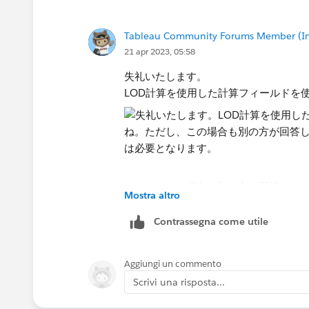
Tableau Community Forums Member (Inac
21 apr 2023, 05:58
失礼いたします。
LOD計算を使用した​計算フィールド
ただし、この場合も別の方が回答して
Mostra altro
要となります。
Contrassegna come utile
Aggiungi un commento
Scrivi una risposta...