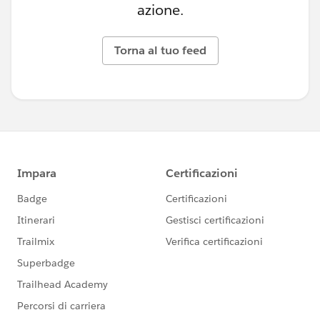
azione.
Torna al tuo feed