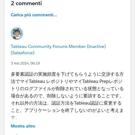
2 commenti
Carica più commenti...
Tableau Community Forums Member (Inactive)
(Salesforce)
3 feb 2024, 06:19
多要素認証の実施頻度を下げてもらうように交渉する方
法でマイTableau レポジトリやマイTableau Prepレポジ
トリのログファイルが削除されている状態となっている
場合があるので、削除しないように要請することです。
それ以外の方法は、認証方法をTableau認証に変更する
こと、アプリケーションを終了しないのがよいと考えま
す。
Mostra altro