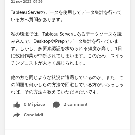
21 nov 2023, 09:26
Tableau Serverのデータを使用してデータ集計を行って
いる方へ質問があります。
私の環境では、Tableau Serverにあるデータソースを読
み込んで、DesktopやPrepでデータ集計を行っていま
す。しかし、多要素認証を求められる頻度が高く、1日
に数回作業が中断されてしまいます。このため、スイッ
チングコストが大きく感じられます。
他の方も同じような状況に遭遇しているのか、また、こ
の問題を何かしらの方法で回避している方がいらっしゃ
れば、その方法を教えていただきたいです。
0 Mi piace
2 commenti
Condividi
Show menu