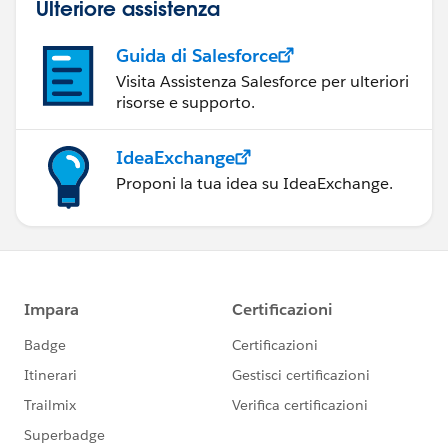
Ulteriore assistenza
Guida di Salesforce
Visita Assistenza Salesforce per ulteriori
risorse e supporto.
IdeaExchange
Proponi la tua idea su IdeaExchange.