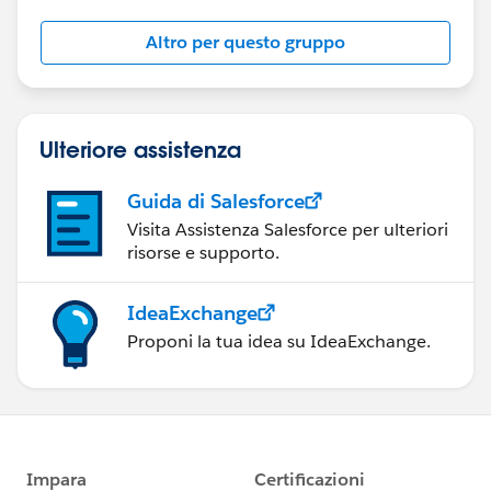
Altro per questo gruppo
Ulteriore assistenza
Guida di Salesforce
Visita Assistenza Salesforce per ulteriori
risorse e supporto.
IdeaExchange
Proponi la tua idea su IdeaExchange.