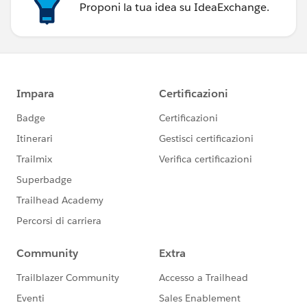
Proponi la tua idea su IdeaExchange.