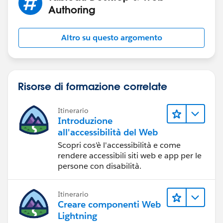
Authoring
Altro su questo argomento
Risorse di formazione correlate
Itinerario
Introduzione
all'accessibilità del Web
Scopri cos'è l'accessibilità e come
rendere accessibili siti web e app per le
persone con disabilità.
Itinerario
Creare componenti Web
Lightning