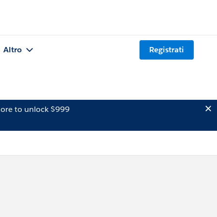
Altro
Registrati
ore to unlock $999