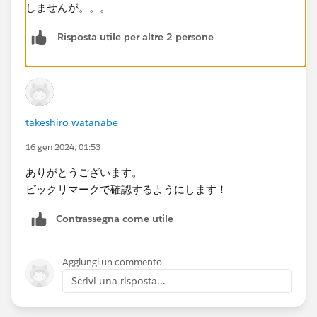
しませんが。。。
Risposta utile per altre 2 persone
takeshiro watanabe
16 gen 2024, 01:53
ありがとうございます。
ビックリマークで確認するようにします！​
Contrassegna come utile
Aggiungi un commento
Scrivi una risposta...