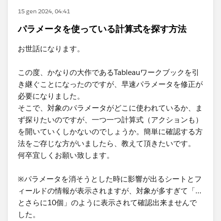
15 gen 2024, 04:41
パラメータを使っている計算式を探す方法
お世話になります。
この度、かなりの大作であるTableauワークブックを引
き継ぐことになったのですが、早速パラメータを修正が
必要になりました。
そこで、対象のパラメータがどこに使われているか、ま
ず探りたいのですが、一つ一つ計算式（アクションも）
を開いていくしかないのでしょうか。簡単に確認する方
法をご存じな方がいましたら、教えて頂きたいです。
何卒宜しくお願い致します。
※パラメータを消そうとした時に影響が出るシートとフ
ィールドの情報が表示されますが、対象が多すぎて「…
とさらに10個」のように表示されて確認出来ませんで
した。