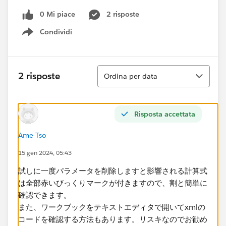
0 Mi piace
2 risposte
Condividi
Show menu
Ordina
2 risposte
Ordina per data
Risposta accettata
Ame Tso
15 gen 2024, 05:43
試しに一度パラメータを削除しますと影響される計算式
は全部赤いびっくりマークが付きますので、割と簡単に
確認できます。
また、ワークブックをテキストエディタで開いてxmlの
コードを確認する方法もあります。リスキなのでお勧め