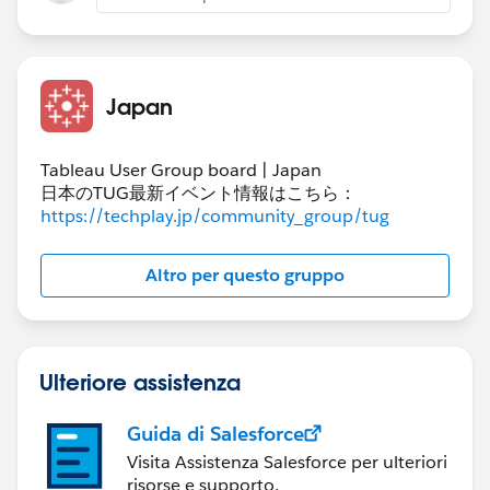
Japan
Tableau User Group board | Japan
日本のTUG最新イベント情報はこちら：
https://techplay.jp/community_group/tug
ごく簡単なものですが、Tableauのファイルも添付させ
Altro per questo gruppo
ていただきますのでご参照ください。
Ulteriore assistenza
Guida di Salesforce
Visita Assistenza Salesforce per ulteriori
risorse e supporto.