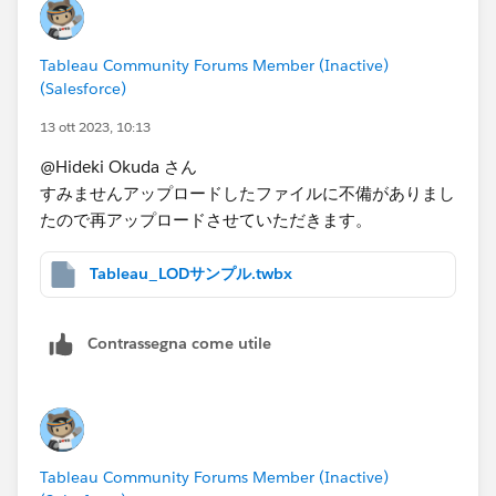
Tableau Community Forums Member (Inactive)
(Salesforce)
13 ott 2023, 10:13
@Hideki Okuda さん
すみませんアップロードしたファイルに不備がありまし
たので再アップロードさせていただきます。
Tableau_LODサンプル.twbx
Contrassegna come utile
Tableau Community Forums Member (Inactive)