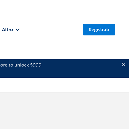
Altro
Registrati
ore to unlock $999