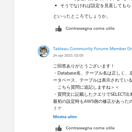
そうでなければ設定を見直してもら
といったところでしょうか。​
Contrassegna come utile
Tableau Community Forums Member (Inac
24 apr 2023, 02:05
ご回答ありがとうございます！
・Database名、テーブル名は正しく
ータベース、テーブルは表示されてい
こちら質問に追記しますね＞＜
​・質問文に記載したクエリでSELECT
最初の設定時もAWS側の修正があった
ます。
Mostra altro
Contrassegna come utile