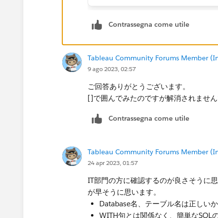
Contrassegna come utile
Tableau Community Forums Member (Inac
9 ago 2023, 02:57
ご回答ありがとうございます。
[]で囲んでみたのですが解消されませ
Contrassegna come utile
Tableau Community Forums Member (Inac
24 apr 2023, 01:57
IT部門の方に確認するのが良さそうに
が早そうに思います。
Database名、テーブル名は正しい
WITH句とは関係なく、簡単なSQLの