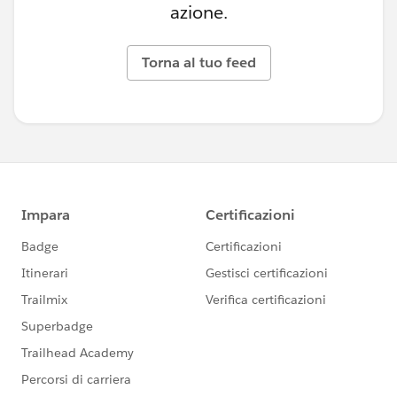
azione.
Torna al tuo feed