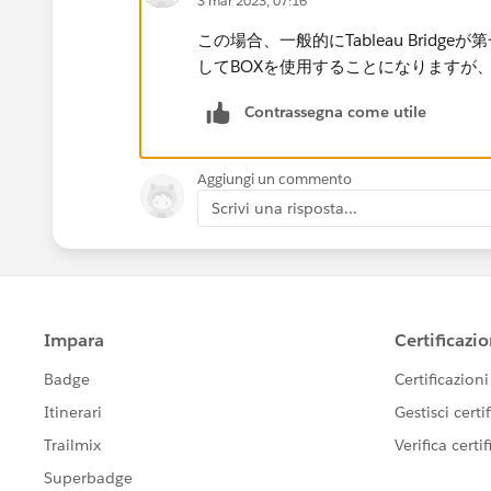
3 mar 2023, 07:16
この場合、一般的にTableau Bridge
してBOXを使用することになりますが
Contrassegna come utile
Aggiungi un commento
Scrivi una risposta...