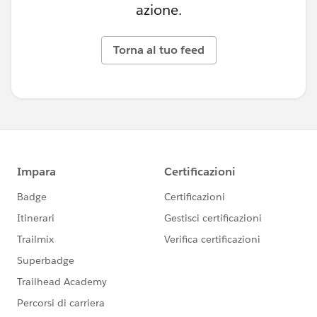
azione.
Torna al tuo feed