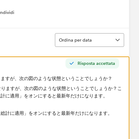
ndividi
w menu
Ordina
Ordina per data
Risposta accettata
りますが、次の図のような状態ということでしょうか？
総計に適用​」をオンにすると最新年だけになります。