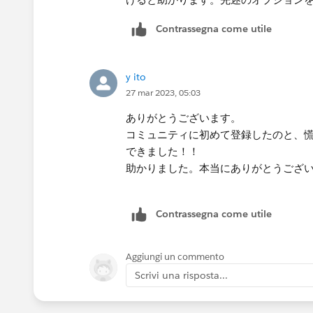
Contrassegna come utile
y ito
27 mar 2023, 05:03
ありがとうございます。
コミュニティに初めて登録したのと、
できました！！
助かりました。本当にありがとうござい
Contrassegna come utile
Aggiungi un commento
Scrivi una risposta...