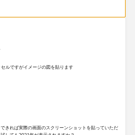
​
、できれば実際の画面のスクリーンショットを貼っていただ
試しても2021年が表示されますか？