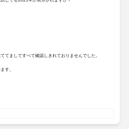
慌ててましてすべて確認しきれておりませんでした。
ます。​