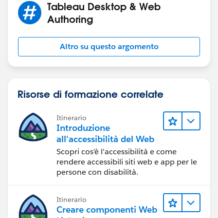
Tableau Desktop & Web
Authoring
Altro su questo argomento
Risorse di formazione correlate
Itinerario
Introduzione
all'accessibilità del Web
Scopri cos'è l'accessibilità e come
rendere accessibili siti web e app per le
persone con disabilità.
Itinerario
Creare componenti Web