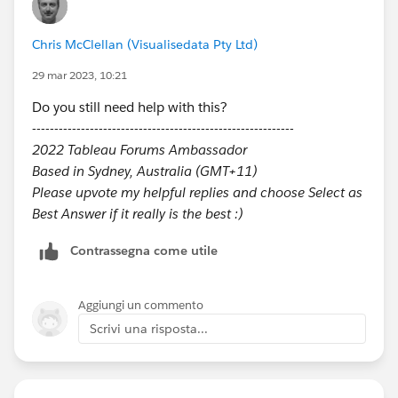
Chris McClellan (Visualisedata Pty Ltd)
29 mar 2023, 10:21
Do you still need help with this?
-----------------------------------------------------------
2022 Tableau Forums Ambassador
Based in Sydney, Australia (GMT+11)
Please upvote my helpful replies and choose Select as
Best Answer if it really is the best :)
Contrassegna come utile
Aggiungi un commento
Scrivi una risposta...