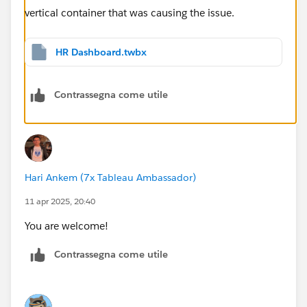
HR Dashboard.twbx
Contrassegna come utile
Hari Ankem (7x Tableau Ambassador)
11 apr 2025, 20:40
You are welcome!
Contrassegna come utile