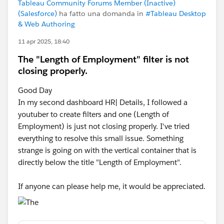
Tableau Community Forums Member (Inactive)
(Salesforce)
ha fatto una domanda in
#Tableau Desktop
& Web Authoring
11 apr 2025, 18:40
The "Length of Employment" filter is not
closing properly.
Good Day
In my second dashboard HR| Details, I followed a
youtuber to create filters and one (Length of
Employment) is just not closing properly. I've tried
everything to resolve this small issue. Something
strange is going on with the vertical container that is
directly below the title "Length of Employment".
If anyone can please help me, it would be appreciated.