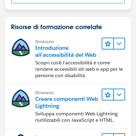
Risorse di formazione correlate
Itinerario
Introduzione
all'accessibilità del Web
Scopri cos'è l'accessibilità e come
rendere accessibili siti web e app per le
persone con disabilità.
Itinerario
Creare componenti Web
Lightning
Sviluppa componenti Web Lightning
riutilizzabili con JavaScript e HTML.