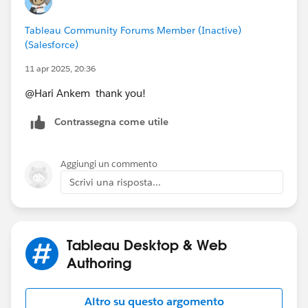
Tableau Community Forums Member (Inactive)
(Salesforce)
11 apr 2025, 20:36
@Hari Ankem​ thank you!
Contrassegna come utile
Aggiungi un commento
Scrivi una risposta...
Tableau Desktop & Web
Authoring
Altro su questo argomento