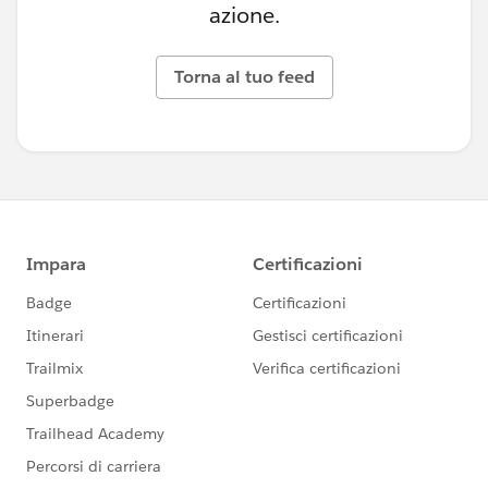
azione.
Torna al tuo feed