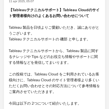
11 apr 2025, 05:07
【Tableauテクニカルサポート】Tableau Cloudのサイ
ト管理者様向けのよくあるお問い合わせについて
Tableau 製品を日頃よりご愛顧いただき、誠にありがと
うございます。
Tableau テクニカルサポートの 磯部 と申します。
Tableau テクニカルサポートから、Tableau 製品に関す
るナレッジや Tips などのお役立ち情報やサポートに関
する情報などを発信してまいります。
この投稿では、Tableau Cloud をご利用されているお客
様向けに、Tableau Cloud のサイト管理者様より多くい
ただくお問い合わせとその対応方法について参考情報を
ご案内させていただきます。
今回は以下の 2つについて紹介いたします。