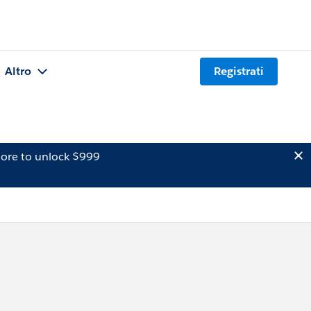
Altro
Registrati
ore to unlock $999