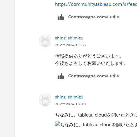
https://community.tableau.com/s/
Contrassegna come utile
shinzi shimizu
30 ott 2024, 03:56
情報提供ありがとうございます。
今後もよろしくお願いいたします。
Contrassegna come utile
shinzi shimizu
30 ott 2024, 02:19
ちなみに、tableau cloudを開