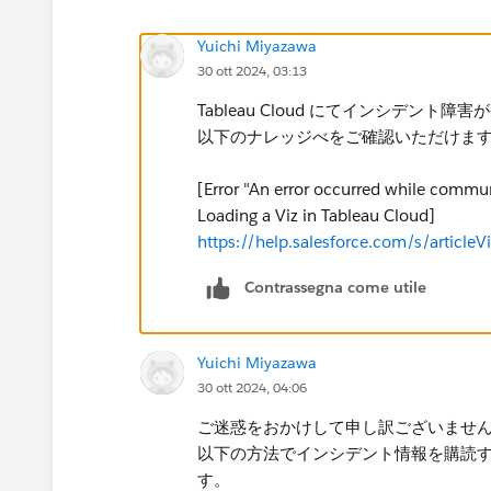
Yuichi Miyazawa
30 ott 2024, 03:13
Tableau Cloud にてインシデン
以下のナレッジべをご確認いただけま
[Error "An error occurred while commu
Loading a Viz in Tableau Cloud]
https://help.salesforce.com/s/artic
Contrassegna come utile
Yuichi Miyazawa
30 ott 2024, 04:06
ご迷惑をおかけして申し訳ございませ
以下の方法でインシデント情報を購読
す。