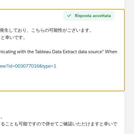
Risposta accettata
ト障害が発生しており、こちらの可能性がございます。
すと幸いです。
nicating with the Tableau Data Extract data source" When
leView?id=003077016&type=1
ん。
することも可能ですので併せてご確認いただけますと幸いで