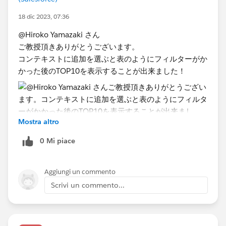
18 dic 2023, 07:36
@Hiroko Yamazaki さん
ご教授頂きありがとうございます。
コンテキストに追加を選ぶと表のようにフィルターがか
かった後のTOP10を表示することが出来ました！
Mostra altro
0 Mi piace
Aggiungi un commento
Scrivi un commento...
さらにここから行いたいことは日付条件のフィルターが
かかった後のTOP10表示はそのままにして、
そのTOP10の日付条件がかかってない場合の総累計件