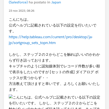
(Salesforce)
ha postato in
Japan
23 nov 2023, 08:26
こんにちは。
公式ヘルプに記載されている以下の設定を行いたいで
す。
https://help.tableau.com/current/pro/desktop/ja-
jp/sortgroup_sets_topn.htm
しかし、ステップ２の２からどこを触ればいいのかわか
らず行き詰っております。
キャプチャのように認知媒体別でレコード件数が多い順
で表示をしたいのですが [セットの作成] ダイアログ ボ
ックスが見つからず・・
方法教えて頂けますと幸いです、よろしくお願いいたし
ます。