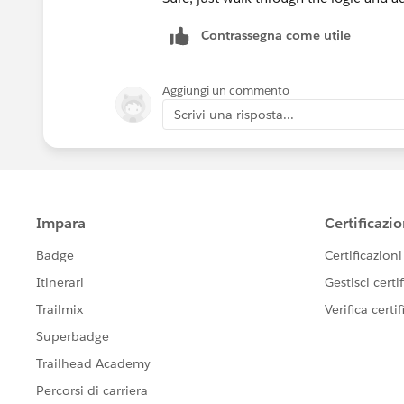
Contrassegna come utile
Aggiungi un commento
Scrivi una risposta...