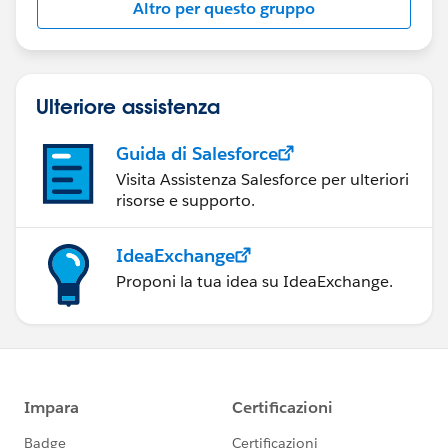
Altro per questo gruppo
Ulteriore assistenza
Guida di Salesforce
Visita Assistenza Salesforce per ulteriori
risorse e supporto.
IdeaExchange
Proponi la tua idea su IdeaExchange.