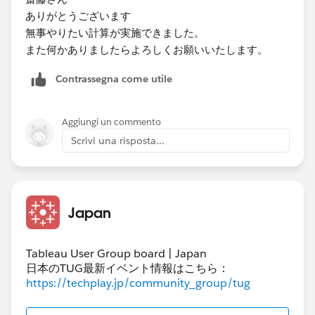
ありがとうございます
無事やりたい計算が実施できました。
また何かありましたらよろしくお願いいたします。
Contrassegna come utile
Aggiungi un commento
Scrivi una risposta...
Japan
Tableau User Group board | Japan
日本のTUG最新イベント情報はこちら：
https://techplay.jp/community_group/tug