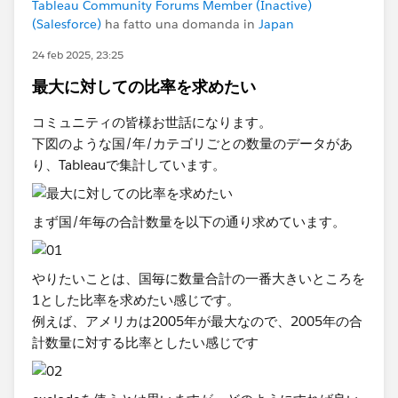
Tableau Community Forums Member (Inactive)
(Salesforce)
ha fatto una domanda in
Japan
24 feb 2025, 23:25
最大に対しての比率を求めたい
コミュニティの皆様お世話になります。
下図のような国/年/カテゴリごとの数量のデータがあ
り、Tableauで集計しています。
まず国/年毎の合計数量を以下の通り求めています。
やりたいことは、国毎に数量合計の一番大きいところを
1とした比率を求めたい感じです。
例えば、アメリカは2005年が最大なので、2005年の合
計数量に対する比率としたい感じです