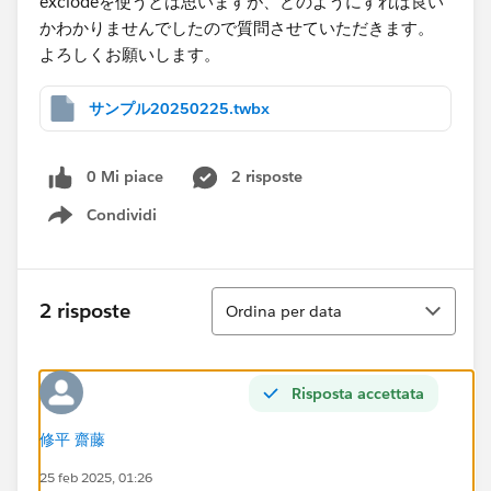
exclodeを使うとは思いますが、どのようにすれば良い
かわかりませんでしたので質問させていただきます。
よろしくお願いします。
サンプル20250225.twbx
0 Mi piace
2 risposte
Condividi
Show menu
Ordina
2 risposte
Ordina per data
Risposta accettata
修平 齋藤
25 feb 2025, 01:26