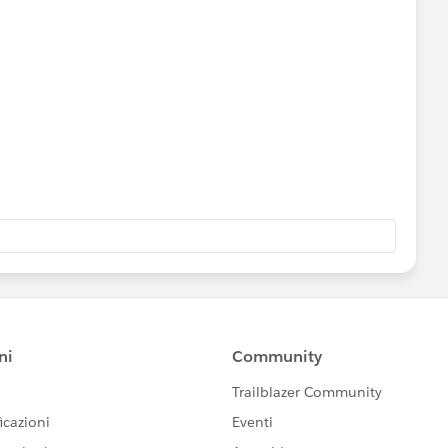
と幸いです。