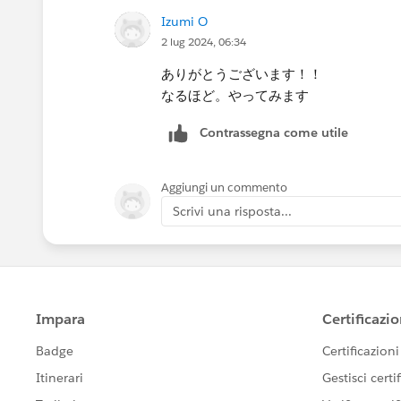
できますでしょうか。
Izumi O
思いつかないので、ご教授いただける
2 lug 2024, 06:34
ありがとうございます！！
なるほど。やってみます
Contrassegna come utile
Aggiungi un commento
Scrivi una risposta...