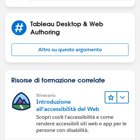
Tableau Desktop & Web
Authoring
Altro su questo argomento
Risorse di formazione correlate
Itinerario
Introduzione
all'accessibilità del Web
Scopri cos'è l'accessibilità e come
rendere accessibili siti web e app per le
persone con disabilità.