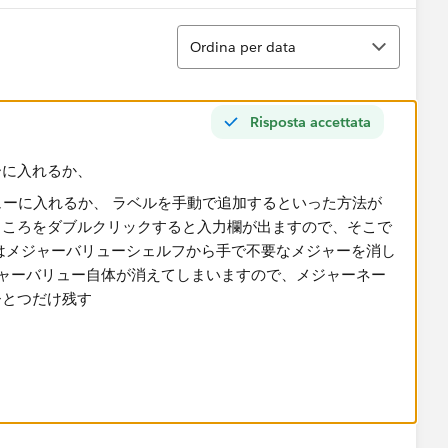
Ordina
Ordina per data
Risposta accettata
ーに入れるか、
が簡単かなと思います。列のなにもないところをダブルクリ
で任意の値を設定できます。