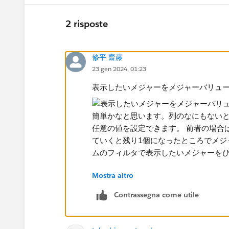
2 risposte
修平 齋藤
23 gen 2024, 01:23
表示したいメジャーをメジャーバリュ
Mostra altro
ラベルを手動で追加するといった方法
ックすると入力欄が出ますので、そこ
Contrassegna come utile