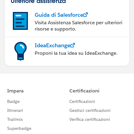
Ulteriore assistenza
Guida di Salesforce
Visita Assistenza Salesforce per ulteriori
risorse e supporto.
IdeaExchange
Proponi la tua idea su IdeaExchange.