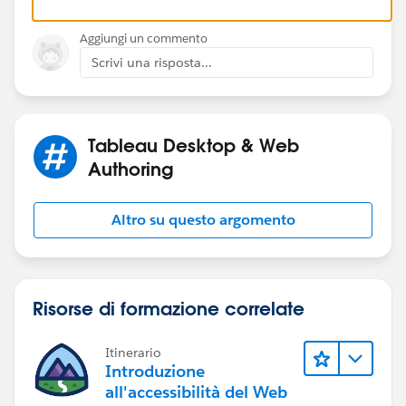
Aggiungi un commento
Scrivi una risposta...
Tableau Desktop & Web
Authoring
Altro su questo argomento
Risorse di formazione correlate
Itinerario
Introduzione
all'accessibilità del Web