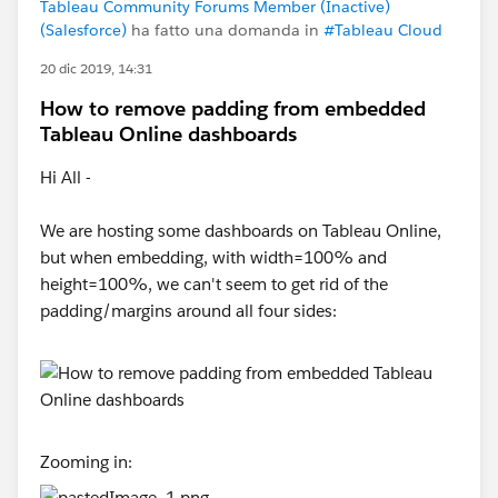
Tableau Community Forums Member (Inactive)
(Salesforce)
ha fatto una domanda in
#Tableau Cloud
20 dic 2019, 14:31
How to remove padding from embedded
Tableau Online dashboards
Hi All -
We are hosting some dashboards on Tableau Online,
but when embedding, with width=100% and
height=100%, we can't seem to get rid of the
padding/margins around all four sides:
Zooming in: