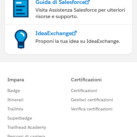
Guida di Salesforce
Visita Assistenza Salesforce per ulteriori
risorse e supporto.
IdeaExchange
Proponi la tua idea su IdeaExchange.