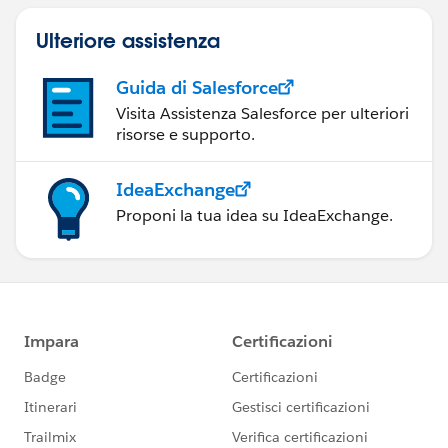
Ulteriore assistenza
Guida di Salesforce
Visita Assistenza Salesforce per ulteriori
risorse e supporto.
IdeaExchange
Proponi la tua idea su IdeaExchange.