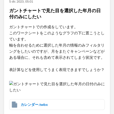
5 dic 2023, 05:01
ガントチャートで見た目を選択した年月の日
付のみにしたい
ガントチャートでの作成をしています。
このワークシートをこのようなグラフの下に置こうとし
ています。
軸を合わせるために選択した年月の情報のみフィルタリ
ングをしたいのですが、月をまたぐキャンペーンなどが
ある場合に、それも含めて表示されてしまう状況です。
表計算などを使用してうまく表現できますでしょうか？
カレンダー.twbx