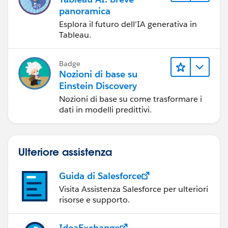
panoramica
Esplora il futuro dell'IA generativa in
Tableau.
Badge
Nozioni di base su
Einstein Discovery
Nozioni di base su come trasformare i
dati in modelli predittivi.
Ulteriore assistenza
Guida di Salesforce
Visita Assistenza Salesforce per ulteriori
risorse e supporto.
IdeaExchange