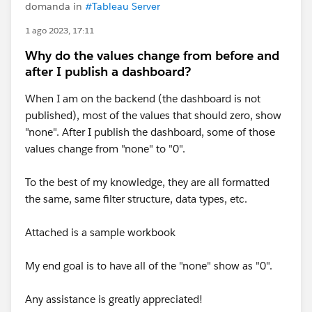
domanda in
#Tableau Server
1 ago 2023, 17:11
Why do the values change from before and
after I publish a dashboard?
When I am on the backend (the dashboard is not
published), most of the values that should zero, show
"none". After I publish the dashboard, some of those
values change from "none" to "0".
To the best of my knowledge, they are all formatted
the same, same filter structure, data types, etc.
Attached is a sample workbook
My end goal is to have all of the "none" show as "0".
Any assistance is greatly appreciated!