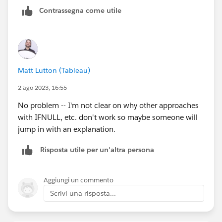
Contrassegna come utile
Matt Lutton (Tableau)
2 ago 2023, 16:55
No problem -- I'm not clear on why other approaches
with IFNULL, etc. don't work so maybe someone will
jump in with an explanation.
Risposta utile per un'altra persona
Aggiungi un commento
Scrivi una risposta...