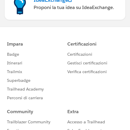
Proponi la tua idea su IdeaExchange.