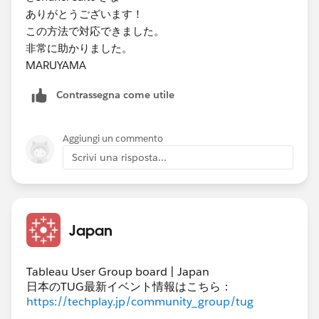
ありがとうございます！
この方法で対応できました。
非常に助かりました。
MARUYAMA
Contrassegna come utile
Aggiungi un commento
Scrivi una risposta...
Japan
Tableau User Group board | Japan
日本のTUG最新イベント情報はこちら：
https://techplay.jp/community_group/tug