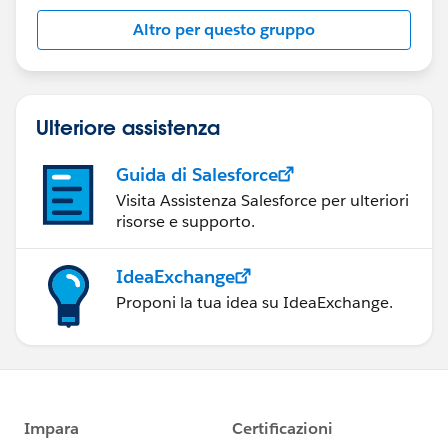
Altro per questo gruppo
Ulteriore assistenza
Guida di Salesforce
Visita Assistenza Salesforce per ulteriori
risorse e supporto.
IdeaExchange
Proponi la tua idea su IdeaExchange.