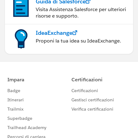
Guida di Salesforce
Visita Assistenza Salesforce per ulteriori
risorse e supporto.
IdeaExchange
Proponi la tua idea su IdeaExchange.