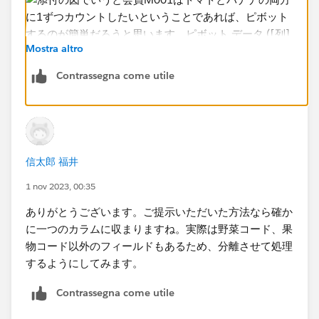
Mostra altro
Contrassegna come utile
信太郎 福井
1 nov 2023, 00:35
ありがとうございます。ご提示いただいた方法なら確か
に一つのカラムに収まりますね。実際は野菜コード、果
物コード以外のフィールドもあるため、分離させて処理
するようにしてみます。
Contrassegna come utile